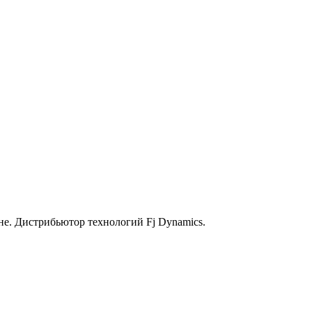
не. Дистрибьютор технологий Fj Dynamics.