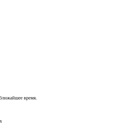
 ближайшее время.
х