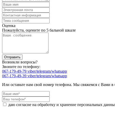
Оценка
Пожалуйста, оцените по 5 бальной шкале
Возникли вопросы?
Звоните по телефону:
067-179-49-79 viber/telegram/whatsapp
067-179-49-39 viber/telegram/whatsapp
Или оставьте нам свой номер телефона. Мы свяжемся с Вами в
даю согласие на обработку и хранение персональных данны