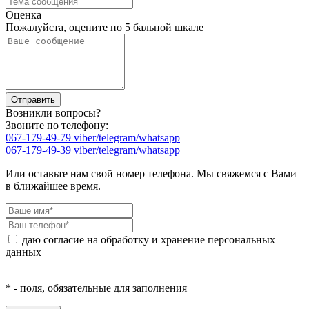
Оценка
Пожалуйста, оцените по 5 бальной шкале
Возникли вопросы?
Звоните по телефону:
067-179-49-79 viber/telegram/whatsapp
067-179-49-39 viber/telegram/whatsapp
Или оставьте нам свой номер телефона. Мы свяжемся с Вами
в ближайшее время.
даю согласие на обработку и хранение персональных
данных
* - поля, обязательные для заполнения