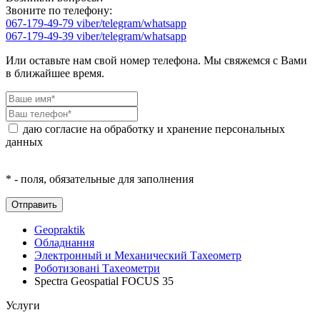
Звоните по телефону:
067-179-49-79 viber/telegram/whatsapp
067-179-49-39 viber/telegram/whatsapp
Или оставьте нам свой номер телефона. Мы свяжемся с Вами
в ближайшее время.
даю согласие на обработку и хранение персональных
данных
* - поля, обязательные для заполнения
Geopraktik
Обладнання
Электронный и Механический Тахеометр
Роботизовані Тахеометри
Spectra Geospatial FOCUS 35
Услуги