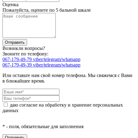
Оценка
Пожалуйста, оцените по 5 бальной шкале
Возникли вопросы?
Звоните по телефону:
067-179-49-79 viber/telegram/whatsapp
067-179-49-39 viber/telegram/whatsapp
Или оставьте нам свой номер телефона. Мы свяжемся с Вами
в ближайшее время.
даю согласие на обработку и хранение персональных
данных
* - поля, обязательные для заполнения