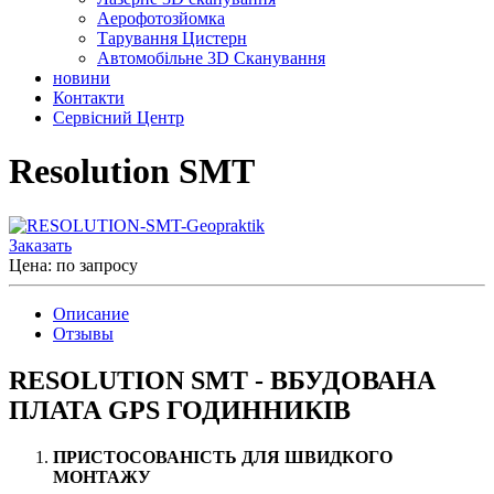
Аерофотозйомка
Тарування Цистерн
Автомобільне 3D Сканування
новини
Контакти
Сервісний Центр
Resolution SMT
Заказать
Цена: по запросу
Описание
Отзывы
RESOLUTION SMT - ВБУДОВАНА
ПЛАТА GPS ГОДИННИКІВ
ПРИСТОСОВАНІСТЬ ДЛЯ ШВИДКОГО
МОНТАЖУ