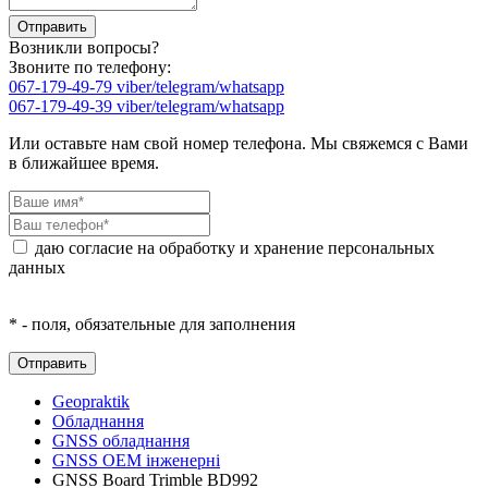
Возникли вопросы?
Звоните по телефону:
067-179-49-79 viber/telegram/whatsapp
067-179-49-39 viber/telegram/whatsapp
Или оставьте нам свой номер телефона. Мы свяжемся с Вами
в ближайшее время.
даю согласие на обработку и хранение персональных
данных
* - поля, обязательные для заполнения
Geopraktik
Обладнання
GNSS обладнання
GNSS ОЕМ інженерні
GNSS Board Trimble BD992