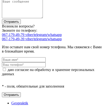
Возникли вопросы?
Звоните по телефону:
067-179-49-79 viber/telegram/whatsapp
067-179-49-39 viber/telegram/whatsapp
Или оставьте нам свой номер телефона. Мы свяжемся с Вами
в ближайшее время.
даю согласие на обработку и хранение персональных
данных
* - поля, обязательные для заполнения
Geopraktik